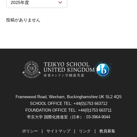
2025年度
投稿がありません
Framewood Road, Wexham, Buckinghamshire UK SL2 4QS
SCHOOL OFFICE TEL: +44(0)1753 663712
FOUNDATION OFFICE TEL: +44(0)1753 663711
帝京大学 国際化推進室（日本）: 03-3964-9044
ポリシー
サイトマップ
リンク
教員募集