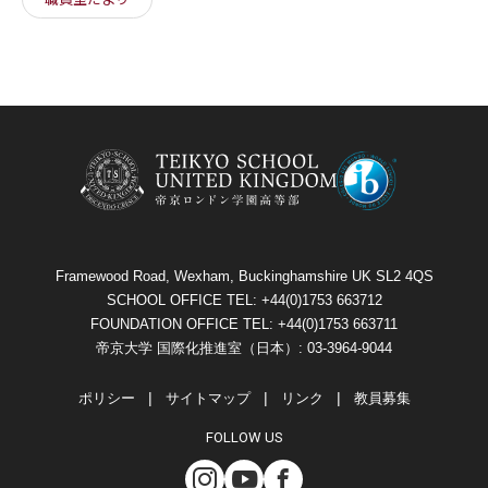
Framewood Road, Wexham, Buckinghamshire UK SL2 4QS
SCHOOL OFFICE TEL: +44(0)1753 663712
FOUNDATION OFFICE TEL: +44(0)1753 663711
帝京大学 国際化推進室（日本）: 03-3964-9044
ポリシー
サイトマップ
リンク
教員募集
FOLLOW US