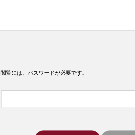
の閲覧には、パスワードが必要です。