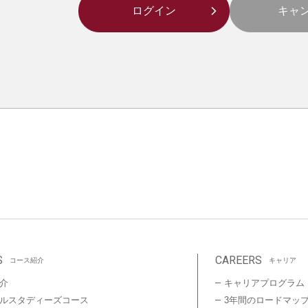
S
CAREERS
コース紹介
キャリア
介
キャリアプログラム
ルスタディーズコース
3年間のロードマッ