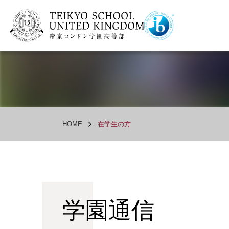
HOME
在学生の方
学園通信