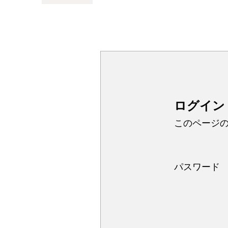
ログイン
このページ
パスワード