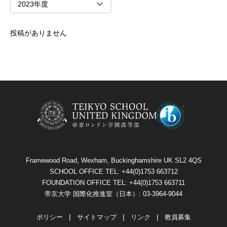
2023年度
投稿がありません
Framewood Road, Wexham, Buckinghamshire UK SL2 4QS
SCHOOL OFFICE TEL: +44(0)1753 663712
FOUNDATION OFFICE TEL: +44(0)1753 663711
帝京大学 国際化推進室（日本）: 03-3964-9044
ポリシー
サイトマップ
リンク
教員募集