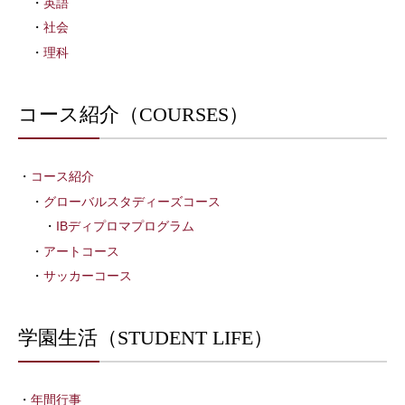
英語
社会
理科
コース紹介（COURSES）
コース紹介
グローバルスタディーズコース
IBディプロマプログラム
アートコース
サッカーコース
学園生活（STUDENT LIFE）
年間行事