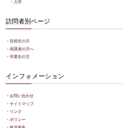
入学
訪問者別ページ
在校生の方
保護者の方へ
卒業生の方
インフォメーション
お問い合わせ
サイトマップ
リンク
ポリシー
教員募集