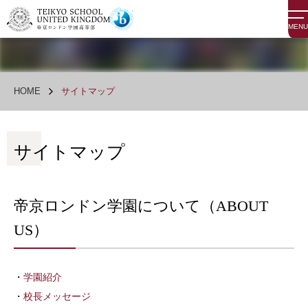
MENU
HOME
サイトマップ
サイトマップ
帝京ロンドン学園について（ABOUT
US）
学園紹介
校長メッセージ