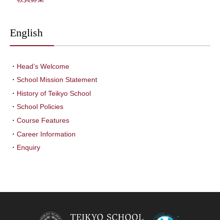
English
Head’s Welcome
School Mission Statement
History of Teikyo School
School Policies
Course Features
Career Information
Enquiry