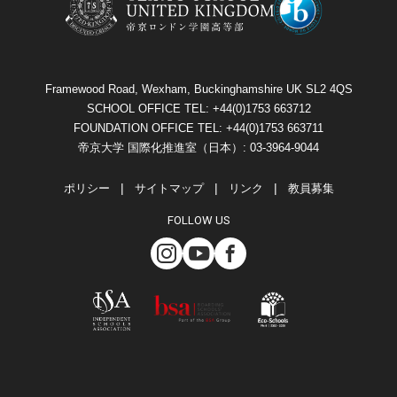
Framewood Road, Wexham, Buckinghamshire UK SL2 4QS
SCHOOL OFFICE TEL: +44(0)1753 663712
FOUNDATION OFFICE TEL: +44(0)1753 663711
帝京大学 国際化推進室（日本）: 03-3964-9044
ポリシー
サイトマップ
リンク
教員募集
FOLLOW US