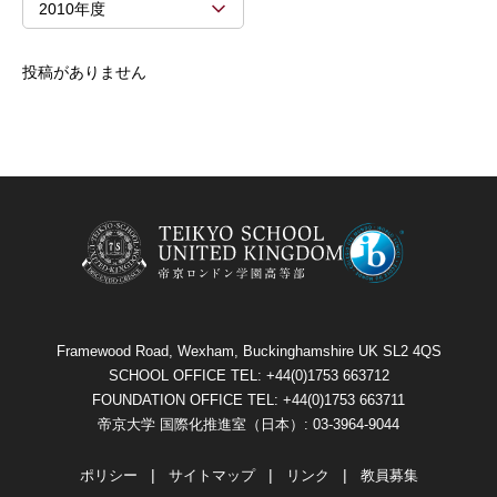
2010年度
投稿がありません
Framewood Road, Wexham, Buckinghamshire UK SL2 4QS
SCHOOL OFFICE TEL: +44(0)1753 663712
FOUNDATION OFFICE TEL: +44(0)1753 663711
帝京大学 国際化推進室（日本）: 03-3964-9044
ポリシー
サイトマップ
リンク
教員募集