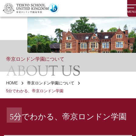
MENU
帝京ロンドン学園について
ABOUT US
HOME
帝京ロンドン学園について
5分でわかる、帝京ロンドン学園
5分でわかる、帝京ロンドン学園