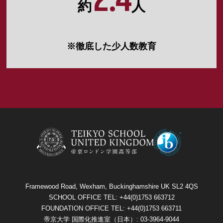
2.4
約
人
※徹底した少人数教育
Framewood Road, Wexham, Buckinghamshire UK SL2 4QS
SCHOOL OFFICE TEL: +44(0)1753 663712
FOUNDATION OFFICE TEL: +44(0)1753 663711
帝京大学 国際化推進室（日本）: 03-3964-9044