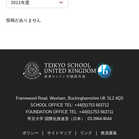
2011年度
投稿がありません
Framewood Road, Wexham, Buckinghamshire UK SL2 4QS
SCHOOL OFFICE TEL: +44(0)1753 663712
FOUNDATION OFFICE TEL: +44(0)1753 663711
帝京大学 国際化推進室（日本）: 03-3964-9044
ポリシー
サイトマップ
リンク
教員募集