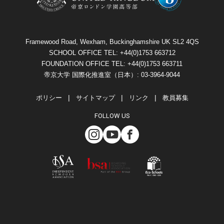
Framewood Road, Wexham, Buckinghamshire UK SL2 4QS
SCHOOL OFFICE TEL: +44(0)1753 663712
FOUNDATION OFFICE TEL: +44(0)1753 663711
帝京大学 国際化推進室（日本）: 03-3964-9044
ポリシー
サイトマップ
リンク
教員募集
FOLLOW US