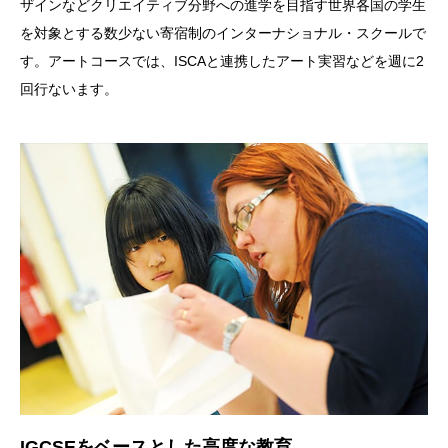
ザインなどクリエイティブ分野への進学を目指す世界各国の学生
を対象とする数少ない寄宿制のインターナショナル・スクールで
す。アートコースでは、ISCAと連携したアート実習などを週に2
回行ないます。
IGCSEをベースとした高度な教育