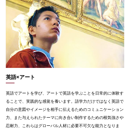
英語×アート
英語でアートを学び、アートで英語を学ぶことを日常的に体験す
ることで、実践的な感覚を養います。語学力だけではなく英語で
自分の意図やイメージを相手に伝えるためのコミュニケーション
力、また与えられたテーマに向き合い制作するための根気強さや
忍耐力、これらはグローバル人材に必要不可欠な能力となりま