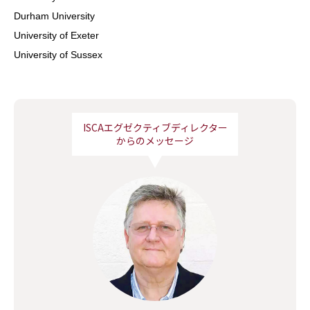
Durham University
University of Exeter
University of Sussex
ISCAエグゼクティブディレクター
からのメッセージ