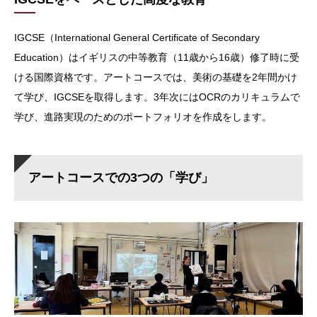
IGCSE（International General Certificate of Secondary
Education）はイギリスの中等教育（11歳から16歳）修了時に受
ける国際資格です。アートコースでは、美術の基礎を2年間かけ
て学び、IGCSEを取得します。3年次にはOCRのカリキュラムで
学び、進路実現のためのポートフォリオを作成をします。
アートコースでの3つの「学び」