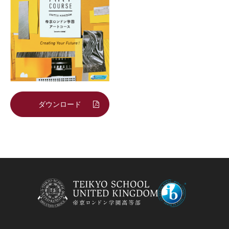
ダウンロード