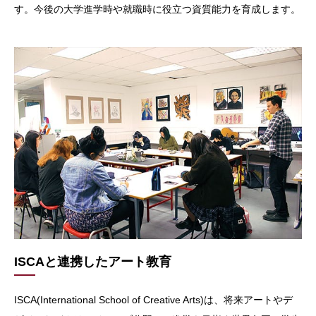
す。今後の大学進学時や就職時に役立つ資質能力を育成します。
ISCAと連携したアート教育
ISCA(International School of Creative Arts)は、将来アートやデ