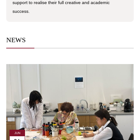
support to realise their full creative and academic
success.
NEWS
JUN