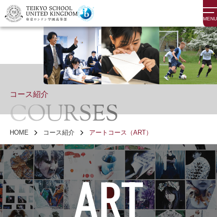
MENU
コース紹介
COURSES
HOME
コース紹介
アートコース（ART）
ART