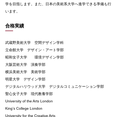
学を目指します。また、日本の美術系大学へ進学できる準備も行
います。
合格実績
武蔵野美術大学 空間デザイン学科
立命館大学 デザイン・アート学部
昭和女子大学 環境デザイン学部
大阪芸術大学 演奏学部
横浜美術大学 美術学部
明星大学 デザイン学部
デジタルハリウッド大学 デジタルコミュニケーション学部
聖心女子大学 現代教養学部
University of the Arts London
King’s College London
University for the Creative Arts