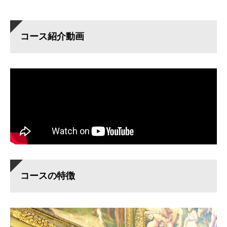
コース紹介動画
コースの特徴