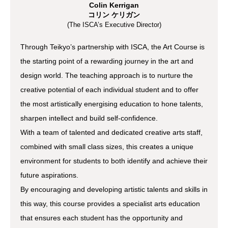
Colin Kerrigan
コリン ケリガン
(The ISCA’s Executive Director)
Through Teikyo’s partnership with ISCA, the Art Course is
the starting point of a rewarding journey in the art and
design world. The teaching approach is to nurture the
creative potential of each individual student and to offer
the most artistically energising education to hone talents,
sharpen intellect and build self-confidence.
With a team of talented and dedicated creative arts staff,
combined with small class sizes, this creates a unique
environment for students to both identify and achieve their
future aspirations.
By encouraging and developing artistic talents and skills in
this way, this course provides a specialist arts education
that ensures each student has the opportunity and