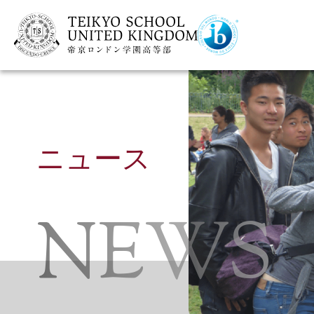
ニュース
NEWS