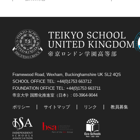
Framewood Road, Wexham, Buckinghamshire UK SL2 4QS
SCHOOL OFFICE TEL: +44(0)1753 663712
FOUNDATION OFFICE TEL: +44(0)1753 663711
帝京大学 国際化推進室（日本）: 03-3964-9044
ポリシー
サイトマップ
リンク
教員募集