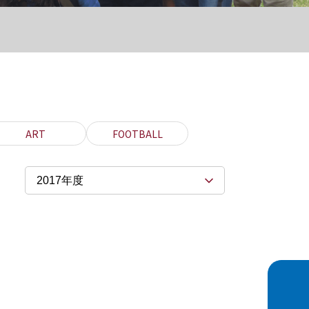
ART
FOOTBALL
2017年度