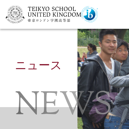
ニュース
NEWS