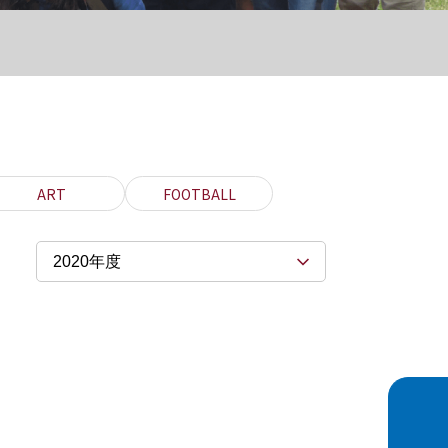
ART
FOOTBALL
2020年度