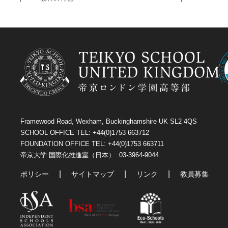
Framewood Road, Wexham, Buckinghamshire UK SL2 4QS
SCHOOL OFFICE TEL: +44(0)1753 663712
FOUNDATION OFFICE TEL: +44(0)1753 663711
帝京大学 国際化推進室（日本）: 03-3964-9044
ポリシー
サイトマップ
リンク
教員募集