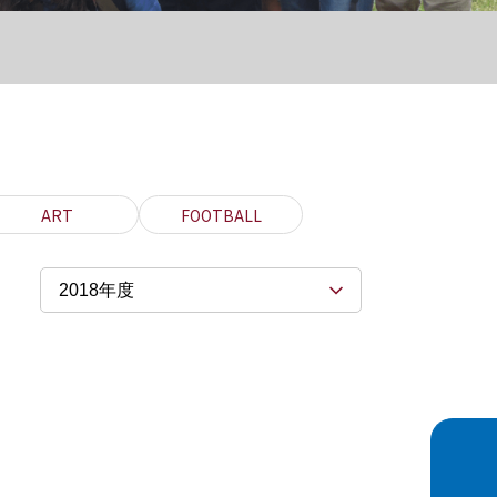
ART
FOOTBALL
2018年度