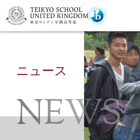
ニュース
NEWS