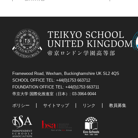
Framewood Road, Wexham, Buckinghamshire UK SL2 4QS
SCHOOL OFFICE TEL: +44(0)1753 663712
FOUNDATION OFFICE TEL: +44(0)1753 663711
帝京大学 国際化推進室（日本）: 03-3964-9044
ポリシー
サイトマップ
リンク
教員募集