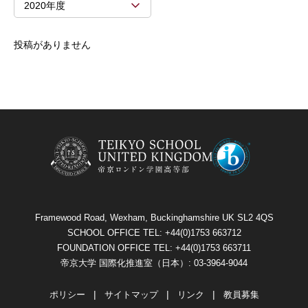
2020年度
投稿がありません
Framewood Road, Wexham, Buckinghamshire UK SL2 4QS
SCHOOL OFFICE TEL: +44(0)1753 663712
FOUNDATION OFFICE TEL: +44(0)1753 663711
帝京大学 国際化推進室（日本）: 03-3964-9044
ポリシー
サイトマップ
リンク
教員募集