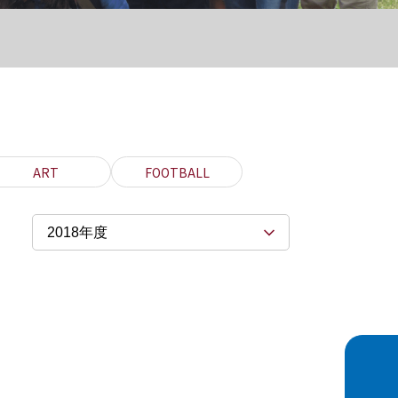
ART
FOOTBALL
2018年度