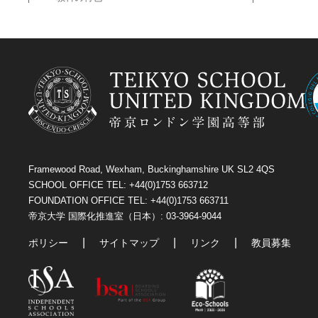
Framewood Road, Wexham, Buckinghamshire UK SL2 4QS
SCHOOL OFFICE TEL: +44(0)1753 663712
FOUNDATION OFFICE TEL: +44(0)1753 663711
帝京大学 国際化推進室（日本）: 03-3964-9044
ポリシー
サイトマップ
リンク
教員募集