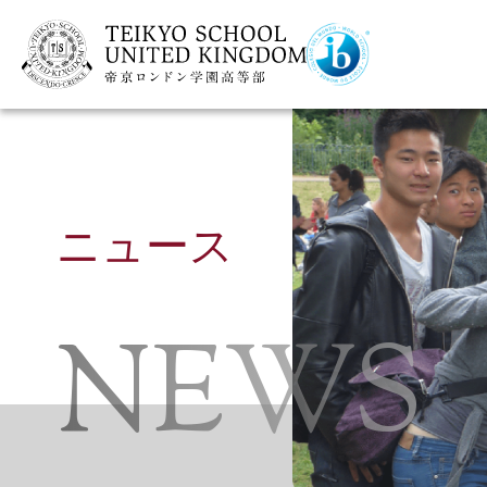
ニュース
NEWS