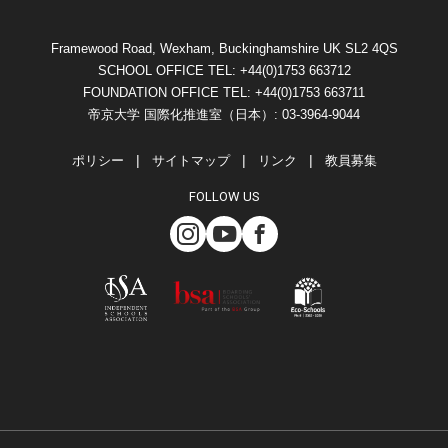
Framewood Road, Wexham, Buckinghamshire UK SL2 4QS
SCHOOL OFFICE TEL: +44(0)1753 663712
FOUNDATION OFFICE TEL: +44(0)1753 663711
帝京大学 国際化推進室（日本）: 03-3964-9044
ポリシー
サイトマップ
リンク
教員募集
FOLLOW US