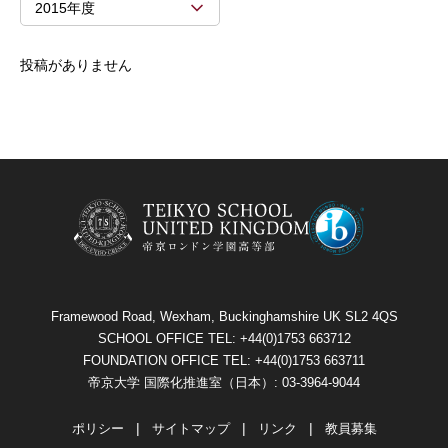
2015年度
投稿がありません
Framewood Road, Wexham, Buckinghamshire UK SL2 4QS
SCHOOL OFFICE TEL: +44(0)1753 663712
FOUNDATION OFFICE TEL: +44(0)1753 663711
帝京大学 国際化推進室（日本）: 03-3964-9044
ポリシー
サイトマップ
リンク
教員募集