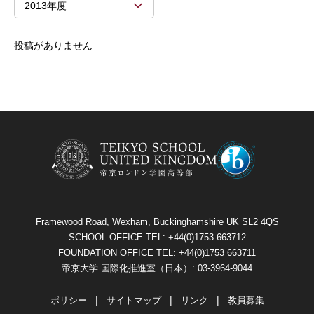
2013年度
投稿がありません
Framewood Road, Wexham, Buckinghamshire UK SL2 4QS
SCHOOL OFFICE TEL: +44(0)1753 663712
FOUNDATION OFFICE TEL: +44(0)1753 663711
帝京大学 国際化推進室（日本）: 03-3964-9044
ポリシー
サイトマップ
リンク
教員募集