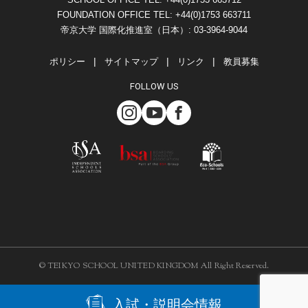
FOUNDATION OFFICE TEL: +44(0)1753 663711
帝京大学 国際化推進室（日本）: 03-3964-9044
ポリシー
サイトマップ
リンク
教員募集
FOLLOW US
© TEIKYO SCHOOL UNITED KINGDOM All Right Reserved.
入試・説明会情報