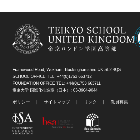
Framewood Road, Wexham, Buckinghamshire UK SL2 4QS
SCHOOL OFFICE TEL: +44(0)1753 663712
FOUNDATION OFFICE TEL: +44(0)1753 663711
帝京大学 国際化推進室（日本）: 03-3964-9044
ポリシー
サイトマップ
リンク
教員募集