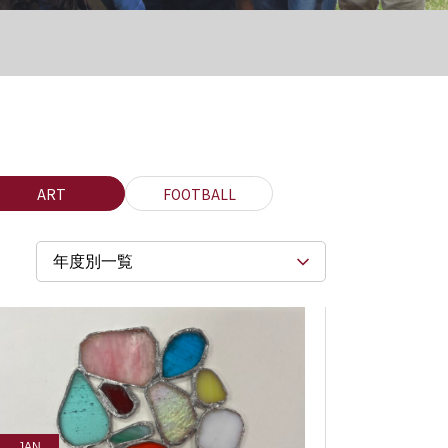
ART
FOOTBALL
年度別一覧
JAN