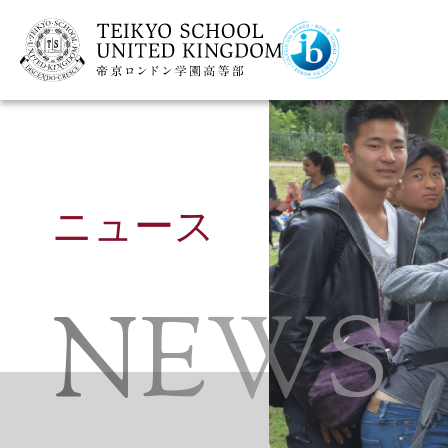
ニュース
NEWS