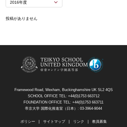
2016年度
投稿がありません
Framewood Road, Wexham, Buckinghamshire UK SL2 4QS
SCHOOL OFFICE TEL: +44(0)1753 663712
FOUNDATION OFFICE TEL: +44(0)1753 663711
帝京大学 国際化推進室（日本）: 03-3964-9044
ポリシー
サイトマップ
リンク
教員募集