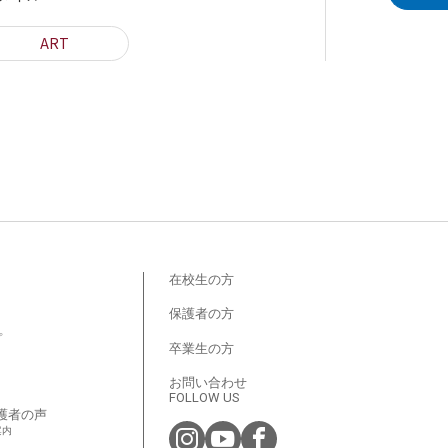
ART
在校生の方
保護者の方
プ
卒業生の方
お問い合わせ
FOLLOW US
護者の声
案内