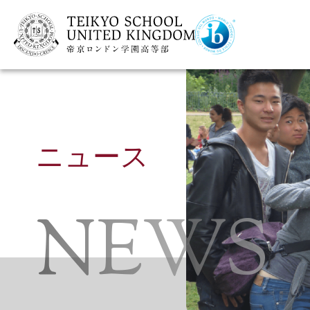
ニュース
NEWS