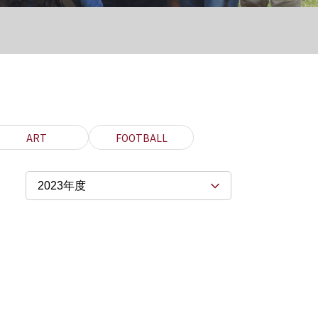
ART
FOOTBALL
2023年度