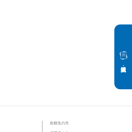
在校生の方