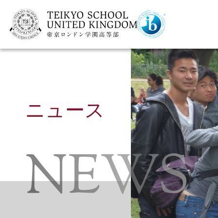
ニュース
NEWS