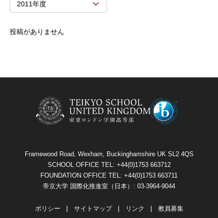
2011年度
投稿がありません
Framewood Road, Wexham, Buckinghamshire UK SL2 4QS
SCHOOL OFFICE TEL: +44(0)1753 663712
FOUNDATION OFFICE TEL: +44(0)1753 663711
帝京大学 国際化推進室（日本）: 03-3964-9044
ポリシー
サイトマップ
リンク
教員募集