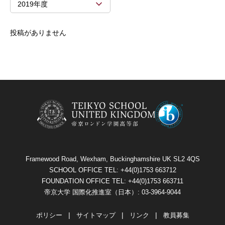
2019年度
投稿がありません
Framewood Road, Wexham, Buckinghamshire UK SL2 4QS
SCHOOL OFFICE TEL: +44(0)1753 663712
FOUNDATION OFFICE TEL: +44(0)1753 663711
帝京大学 国際化推進室（日本）: 03-3964-9044
ポリシー
サイトマップ
リンク
教員募集