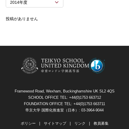
2014年度
投稿がありません
Framewood Road, Wexham, Buckinghamshire UK SL2 4QS
SCHOOL OFFICE TEL: +44(0)1753 663712
FOUNDATION OFFICE TEL: +44(0)1753 663711
帝京大学 国際化推進室（日本）: 03-3964-9044
ポリシー
サイトマップ
リンク
教員募集