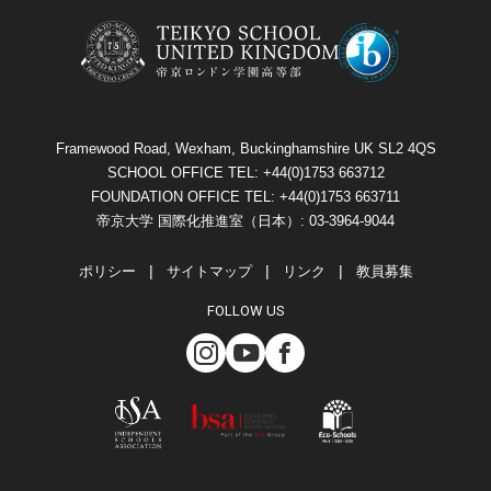
Framewood Road, Wexham, Buckinghamshire UK SL2 4QS
SCHOOL OFFICE TEL: +44(0)1753 663712
FOUNDATION OFFICE TEL: +44(0)1753 663711
帝京大学 国際化推進室（日本）: 03-3964-9044
ポリシー
サイトマップ
リンク
教員募集
FOLLOW US