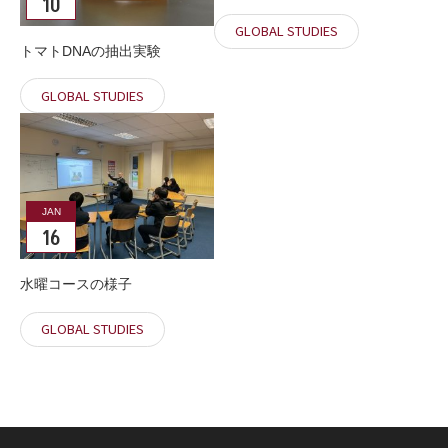
10
GLOBAL STUDIES
トマトDNAの抽出実験
GLOBAL STUDIES
JAN
16
水曜コースの様子
GLOBAL STUDIES