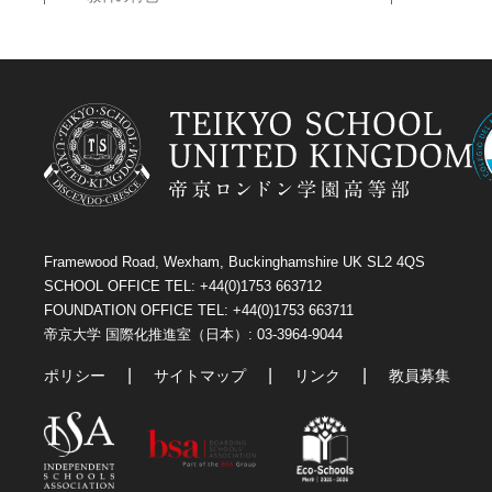
Framewood Road, Wexham, Buckinghamshire UK SL2 4QS
SCHOOL OFFICE TEL: +44(0)1753 663712
FOUNDATION OFFICE TEL: +44(0)1753 663711
帝京大学 国際化推進室（日本）: 03-3964-9044
ポリシー
サイトマップ
リンク
教員募集