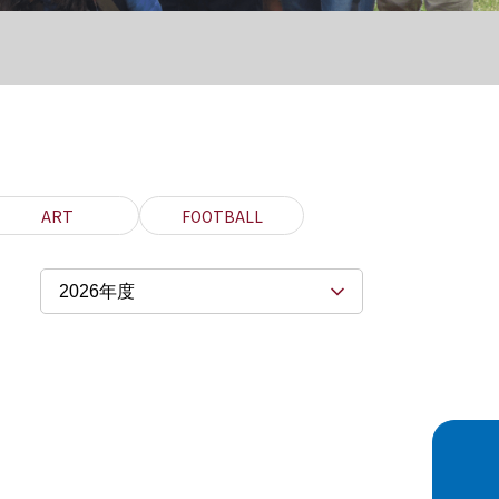
ART
FOOTBALL
2026年度