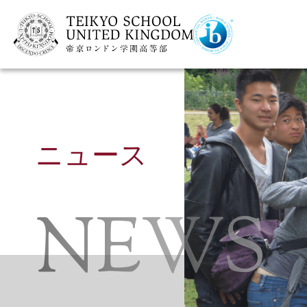
ニュース
NEWS