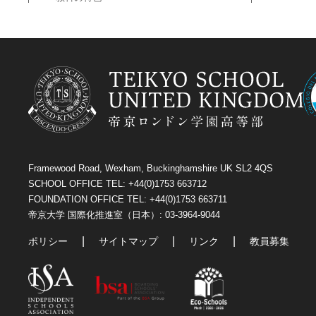
Framewood Road, Wexham, Buckinghamshire UK SL2 4QS
SCHOOL OFFICE TEL: +44(0)1753 663712
FOUNDATION OFFICE TEL: +44(0)1753 663711
帝京大学 国際化推進室（日本）: 03-3964-9044
ポリシー
サイトマップ
リンク
教員募集