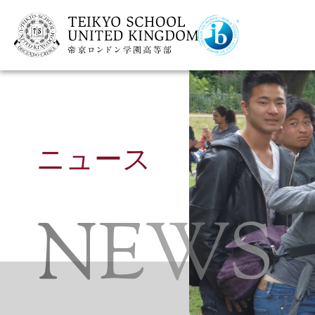
ニュース
NEWS