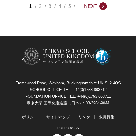
1
2
3
4
5
NEXT
Framewood Road, Wexham, Buckinghamshire UK SL2 4QS
SCHOOL OFFICE TEL: +44(0)1753 663712
FOUNDATION OFFICE TEL: +44(0)1753 663711
帝京大学 国際化推進室（日本）: 03-3964-9044
ポリシー
サイトマップ
リンク
教員募集
FOLLOW US