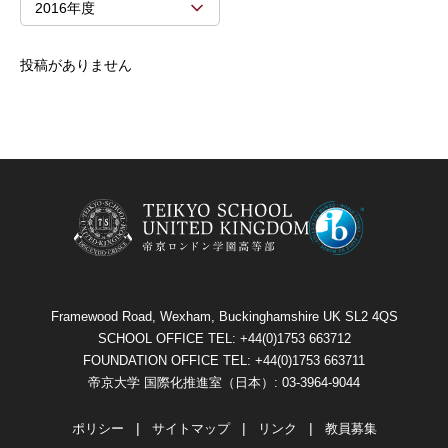
2016年度
投稿がありません
Framewood Road, Wexham, Buckinghamshire UK SL2 4QS
SCHOOL OFFICE TEL: +44(0)1753 663712
FOUNDATION OFFICE TEL: +44(0)1753 663711
帝京大学 国際化推進室（日本）: 03-3964-9044
ポリシー
サイトマップ
リンク
教員募集