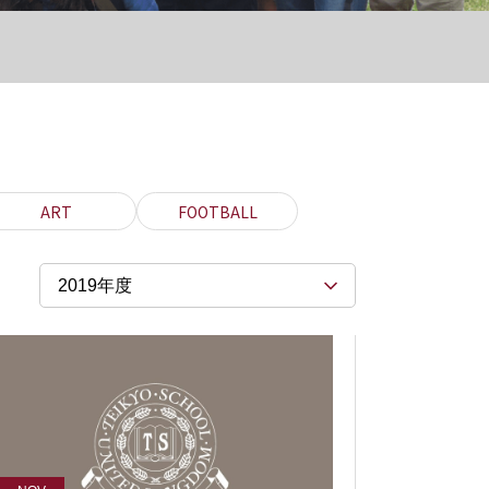
ART
FOOTBALL
2019年度