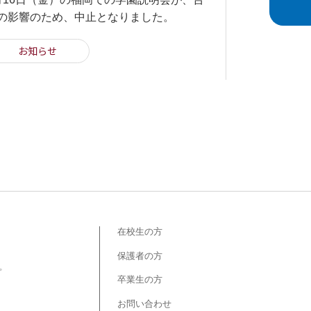
の影響のため、中止となりました。
お知らせ
在校生の方
保護者の方
プ
卒業生の方
お問い合わせ