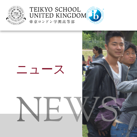
ニュース
NEWS