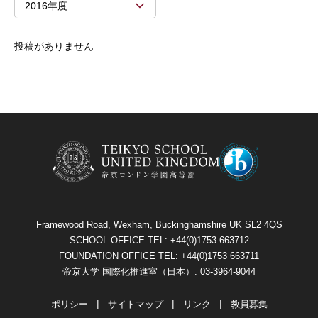
2016年度
投稿がありません
Framewood Road, Wexham, Buckinghamshire UK SL2 4QS
SCHOOL OFFICE TEL: +44(0)1753 663712
FOUNDATION OFFICE TEL: +44(0)1753 663711
帝京大学 国際化推進室（日本）: 03-3964-9044
ポリシー
サイトマップ
リンク
教員募集