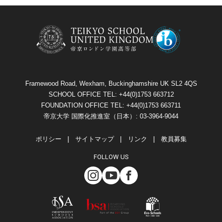
Framewood Road, Wexham, Buckinghamshire UK SL2 4QS
SCHOOL OFFICE TEL: +44(0)1753 663712
FOUNDATION OFFICE TEL: +44(0)1753 663711
帝京大学 国際化推進室（日本）: 03-3964-9044
ポリシー
サイトマップ
リンク
教員募集
FOLLOW US