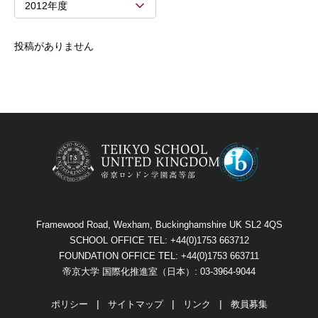
2012年度
投稿がありません
Framewood Road, Wexham, Buckinghamshire UK SL2 4QS
SCHOOL OFFICE TEL: +44(0)1753 663712
FOUNDATION OFFICE TEL: +44(0)1753 663711
帝京大学 国際化推進室（日本）: 03-3964-9044
ポリシー
サイトマップ
リンク
教員募集