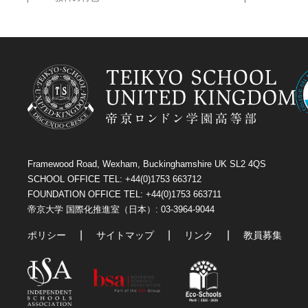
Framewood Road, Wexham, Buckinghamshire UK SL2 4QS
SCHOOL OFFICE TEL: +44(0)1753 663712
FOUNDATION OFFICE TEL: +44(0)1753 663711
帝京大学 国際化推進室（日本）: 03-3964-9044
ポリシー
サイトマップ
リンク
教員募集