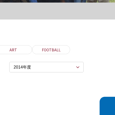
ART
FOOTBALL
2014年度