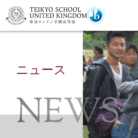
ニュース
NEWS