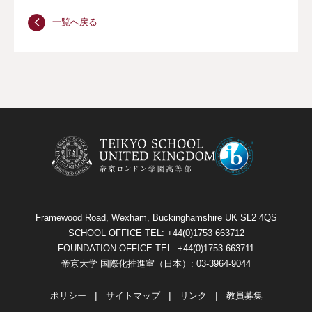
一覧へ戻る
Framewood Road, Wexham, Buckinghamshire UK SL2 4QS
SCHOOL OFFICE TEL: +44(0)1753 663712
FOUNDATION OFFICE TEL: +44(0)1753 663711
帝京大学 国際化推進室（日本）: 03-3964-9044
ポリシー
サイトマップ
リンク
教員募集