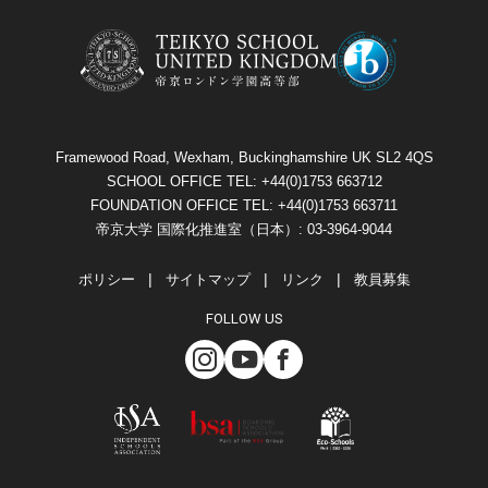
Framewood Road, Wexham, Buckinghamshire UK SL2 4QS
SCHOOL OFFICE TEL: +44(0)1753 663712
FOUNDATION OFFICE TEL: +44(0)1753 663711
帝京大学 国際化推進室（日本）: 03-3964-9044
ポリシー
サイトマップ
リンク
教員募集
FOLLOW US