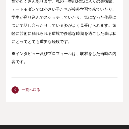
館がたくさんあります。私の一番のお気に入りの美術館、
テートモダンでは小さい子たちが校外学習で来ていたり、
学生が座り込んでスケッチしていたり、気になった作品に
ついて話し合ったりしている姿がよく見受けられます。気
軽に芸術に触れられる環境で多感な時期を過ごした事は私
にとってとても重要な経験です。
※インタビュー及びプロフィールは、取材をした当時の内
容です。
一覧へ戻る