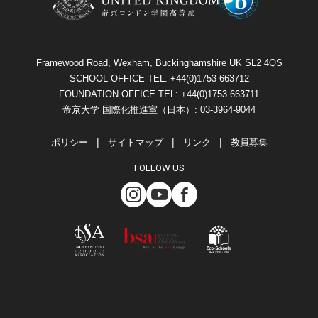
Framewood Road, Wexham, Buckinghamshire UK SL2 4QS
SCHOOL OFFICE TEL: +44(0)1753 663712
FOUNDATION OFFICE TEL: +44(0)1753 663711
帝京大学 国際化推進室（日本）: 03-3964-9044
ポリシー
サイトマップ
リンク
教員募集
FOLLOW US