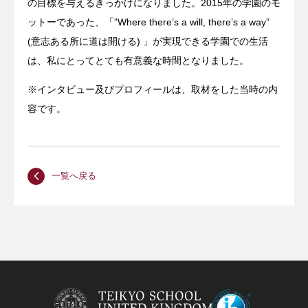
の目標を与えるきっかけになりました。2015年の学園のモ
ットーであった、「”Where there’s a will, there’s a way”
(意志ある所に道は開ける) 」が実現できる学園での生活
は、私にとってとても有意義な時間となりました。
※インタビュー及びプロフィールは、取材をした当時の内
容です。
一覧へ戻る