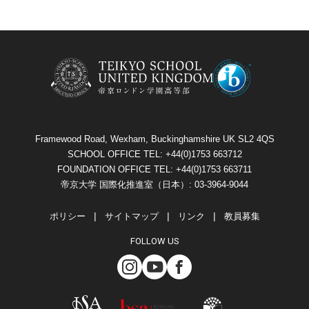
Framewood Road, Wexham, Buckinghamshire UK SL2 4QS
SCHOOL OFFICE TEL: +44(0)1753 663712
FOUNDATION OFFICE TEL: +44(0)1753 663711
帝京大学 国際化推進室（日本）: 03-3964-9044
ポリシー
サイトマップ
リンク
教員募集
FOLLOW US