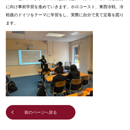
に向け事前学習を進めていきます。ホロコースト、東西冷戦、冷
戦後のドイツをテーマに学習をし、実際に自分で見て定着を図り
ます。
前のページへ戻る