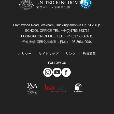
Framewood Road, Wexham, Buckinghamshire UK SL2 4QS
SCHOOL OFFICE TEL: +44(0)1753 663712
FOUNDATION OFFICE TEL: +44(0)1753 663711
帝京大学 国際化推進室（日本）: 03-3964-9044
ポリシー
サイトマップ
リンク
教員募集
FOLLOW US