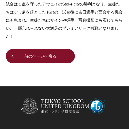
試合は１点を守ったアウェイのStoke cityの勝利となり、生徒た
ちは少し肩を落としたものの、試合後に吉田選手と面会する機会
にも恵まれ、生徒たちはサインや握手、写真撮影にも応じてもら
い、一層忘れられない大満足のプレミアリーグ観戦となりまし
た！
前のページへ戻る