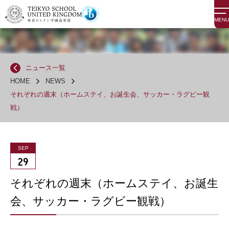
MENU
ニュース一覧
HOME
NEWS
それぞれの週末（ホームステイ、お誕生会、サッカー・ラグビー観
戦）
SEP
29
それぞれの週末（ホームステイ、お誕生
会、サッカー・ラグビー観戦）