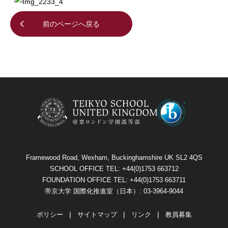
前のページへ戻る
Framewood Road, Wexham, Buckinghamshire UK SL2 4QS
SCHOOL OFFICE TEL: +44(0)1753 663712
FOUNDATION OFFICE TEL: +44(0)1753 663711
帝京大学 国際化推進室（日本）: 03-3964-9044
ポリシー
サイトマップ
リンク
教員募集