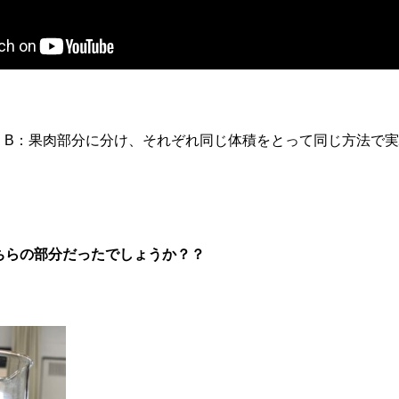
、B：果肉部分に分け、それぞれ同じ体積をとって同じ方法で
ちらの部分だったでしょうか？？