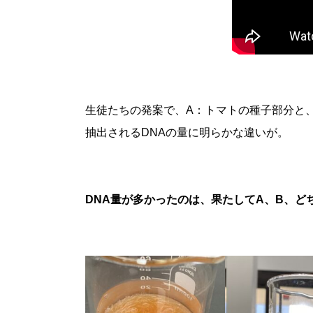
生徒たちの発案で、A：トマトの種子部分と
抽出されるDNAの量に明らかな違いが。
DNA量が多かったのは、果たしてA、B、ど