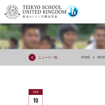
ニュース一覧
HOME
NEW
FEB
10