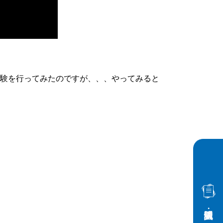
実験を行ってみたのですが、、、やってみると