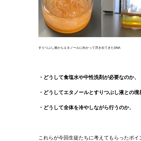
すりつぶし液からエタノールに向かって浮き出てきたDNA
・どうして食塩水や中性洗剤が必要なのか、
・どうしてエタノールとすりつぶし液との境
・どうして全体を冷やしながら行うのか、
これらが今回生徒たちに考えてもらったポイ