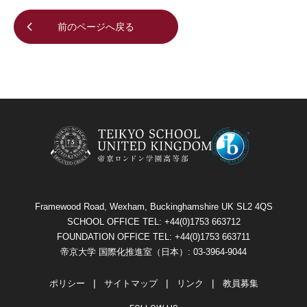
前のページへ戻る
Framewood Road, Wexham, Buckinghamshire UK SL2 4QS
SCHOOL OFFICE TEL: +44(0)1753 663712
FOUNDATION OFFICE TEL: +44(0)1753 663711
帝京大学 国際化推進室（日本）: 03-3964-9044
ポリシー
サイトマップ
リンク
教員募集