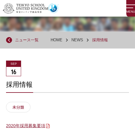
MENU
ニュース一覧
HOME
NEWS
採用情報
SEP
16
採用情報
未分類
2020年採用募集要項