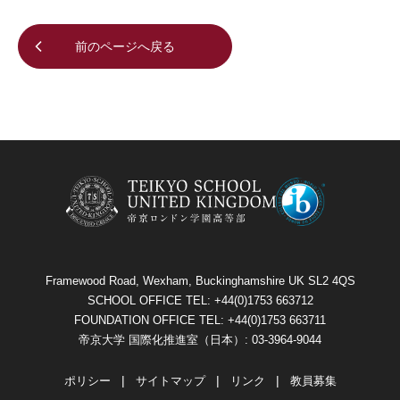
前のページへ戻る
Framewood Road, Wexham, Buckinghamshire UK SL2 4QS
SCHOOL OFFICE TEL: +44(0)1753 663712
FOUNDATION OFFICE TEL: +44(0)1753 663711
帝京大学 国際化推進室（日本）: 03-3964-9044
ポリシー
サイトマップ
リンク
教員募集