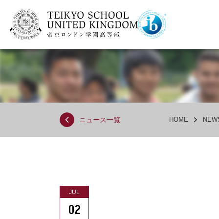
ニュース一覧
HOME
NEW
JUL
02