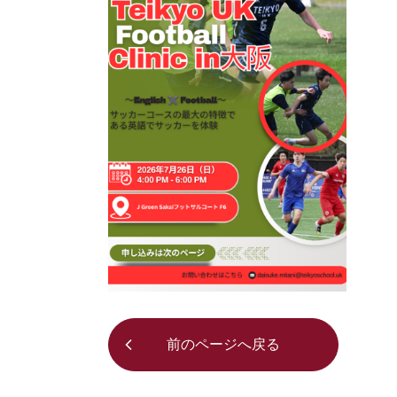
前のページへ戻る