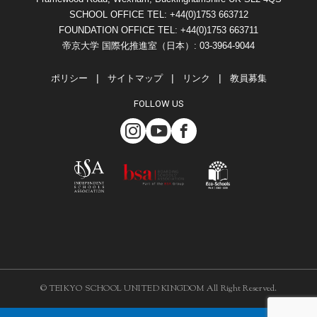
SCHOOL OFFICE TEL: +44(0)1753 663712
FOUNDATION OFFICE TEL: +44(0)1753 663711
帝京大学 国際化推進室（日本）: 03-3964-9044
ポリシー
サイトマップ
リンク
教員募集
FOLLOW US
© TEIKYO SCHOOL UNITED KINGDOM All Right Reserved.