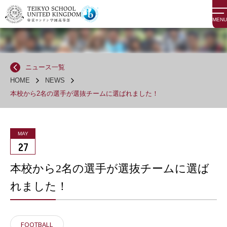
MENU
ニュース一覧
HOME
NEWS
本校から2名の選手が選抜チームに選ばれました！
MAY
27
本校から2名の選手が選抜チームに選ば
れました！
FOOTBALL