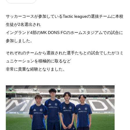
サッカーコースが参加しているTactic leagueの選抜チームに本校
生徒が2名選出され
イングランド4部のMK DONS FCのホームスタジアムでの試合に
参加しました。
それぞれのチームから選抜された選手たちとの試合でしたがコミ
ュニケーションを積極的に取るなど
非常に貴重な経験となりました。