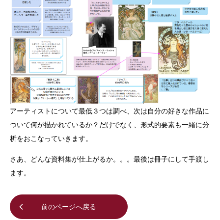
アーティストについて最低３つは調べ、次は自分の好きな作品に
ついて何が描かれているか？だけでなく、形式的要素も一緒に分
析をおこなっていきます。
さあ、どんな資料集が仕上がるか。。。最後は冊子にして手渡し
ます。
前のページへ戻る