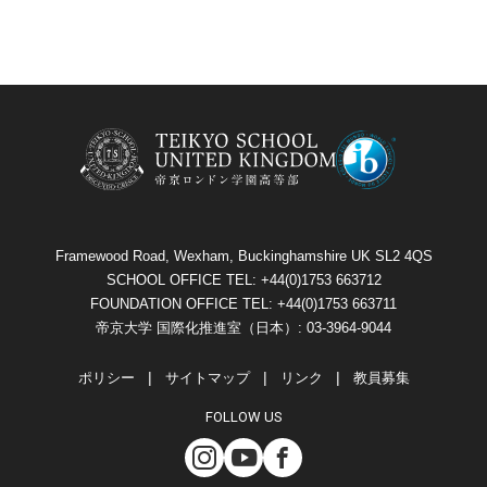
Framewood Road, Wexham, Buckinghamshire UK SL2 4QS
SCHOOL OFFICE TEL: +44(0)1753 663712
FOUNDATION OFFICE TEL: +44(0)1753 663711
帝京大学 国際化推進室（日本）: 03-3964-9044
ポリシー
サイトマップ
リンク
教員募集
FOLLOW US