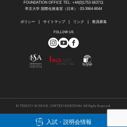
FOUNDATION OFFICE TEL: +44(0)1753 663711
帝京大学 国際化推進室（日本）: 03-3964-9044
ポリシー
サイトマップ
リンク
教員募集
FOLLOW US
© TEIKYO SCHOOL UNITED KINGDOM All Right Reserved.
入試・説明会情報